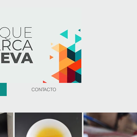
CONTACTO